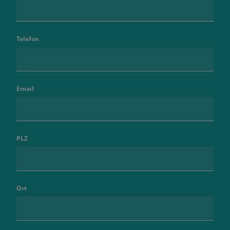
Telefon
Email
PLZ
Ort