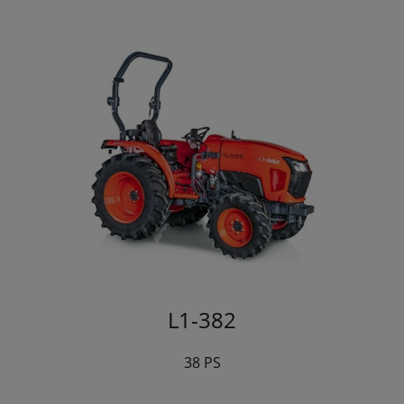
L1-382
38 PS