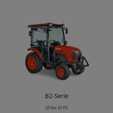
B2-Serie
20 bis 25 PS