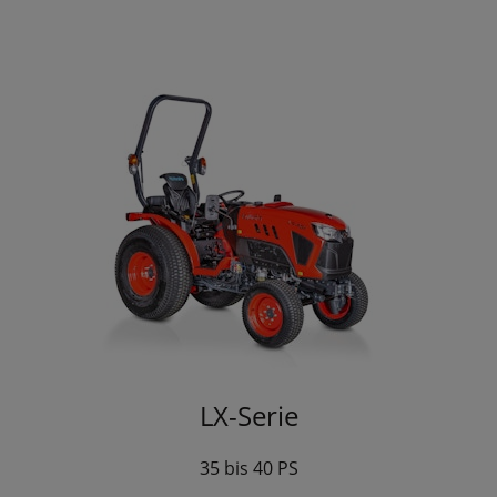
LX-Serie
35 bis 40 PS