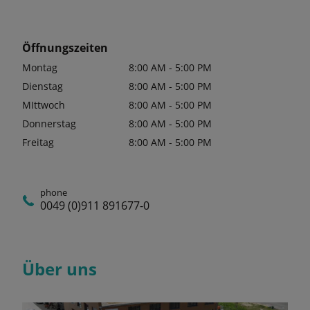
Öffnungszeiten
Montag
8:00 AM - 5:00 PM
Dienstag
8:00 AM - 5:00 PM
MIttwoch
8:00 AM - 5:00 PM
Donnerstag
8:00 AM - 5:00 PM
Freitag
8:00 AM - 5:00 PM
phone
0049 (0)911 891677-0
Über uns