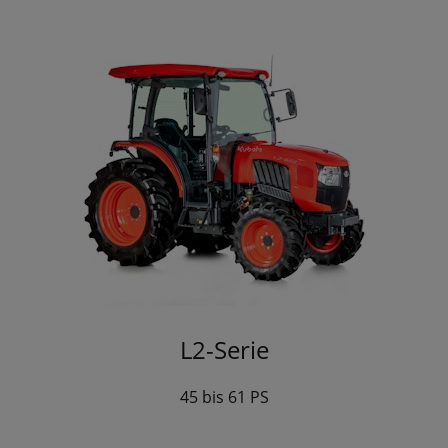
L2-Serie
45 bis 61 PS