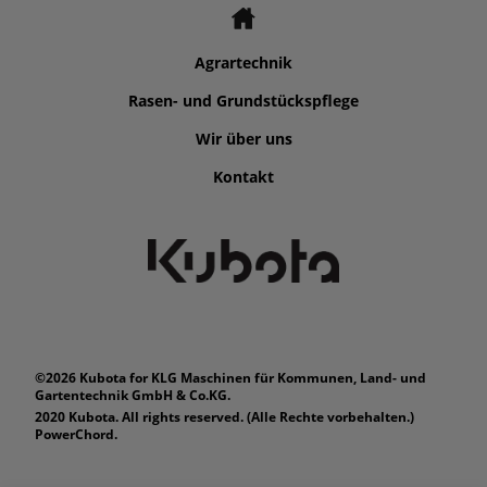
Agrartechnik
Rasen- und Grundstückspflege
Wir über uns
Kontakt
©2026 Kubota for KLG Maschinen für Kommunen, Land- und
Gartentechnik GmbH & Co.KG.
2020 Kubota. All rights reserved. (Alle Rechte vorbehalten.)
PowerChord.