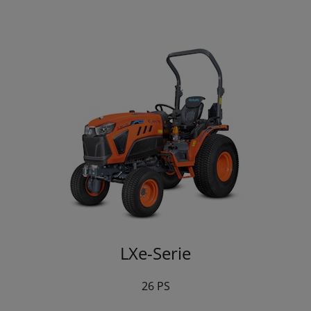
LXe-Serie
26 PS