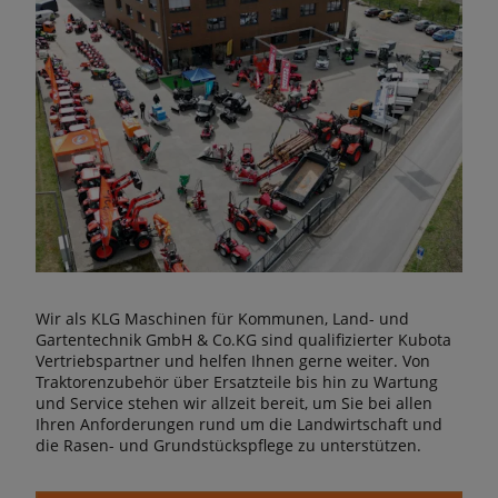
Wir als KLG Maschinen für Kommunen, Land- und
Gartentechnik GmbH & Co.KG sind qualifizierter Kubota
Vertriebspartner und helfen Ihnen gerne weiter. Von
Traktorenzubehör über Ersatzteile bis hin zu Wartung
und Service stehen wir allzeit bereit, um Sie bei allen
Ihren Anforderungen rund um die Landwirtschaft und
die Rasen- und Grundstückspflege zu unterstützen.