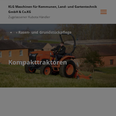
KLG Maschinen für Kommunen, Land- und Gartentechnik
GmbH & Co.KG
Zugelassener Kubota Händler
‹ Rasen- und Grundstückpflege
Kompakttraktoren