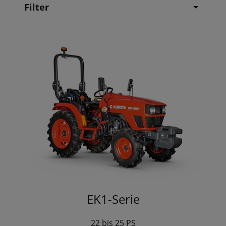
Filter
EK1-Serie
22 bis 25 PS