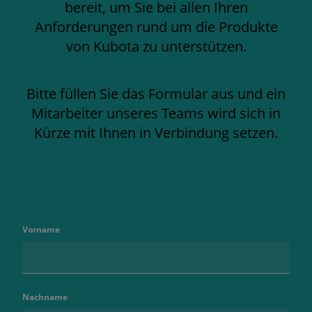
bereit, um Sie bei allen Ihren
Anforderungen rund um die Produkte
von Kubota zu unterstützen.
Bitte füllen Sie das Formular aus und ein
Mitarbeiter unseres Teams wird sich in
Kürze mit Ihnen in Verbindung setzen.
Vorname
Nachname