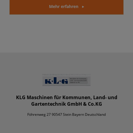
Mehr erfahren
KLG Maschinen für Kommunen, Land- und
Gartentechnik GmbH & Co.KG
Föhrenweg 27 90547 Stein Bayern Deutschland