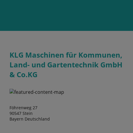
KLG Maschinen für Kommunen,
Land- und Gartentechnik GmbH
& Co.KG
Föhrenweg 27
90547 Stein
Bayern Deutschland