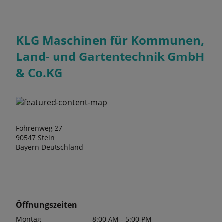
KLG Maschinen für Kommunen,
Land- und Gartentechnik GmbH
& Co.KG
Föhrenweg 27
90547 Stein
Bayern Deutschland
Öffnungszeiten
Montag
8:00 AM - 5:00 PM