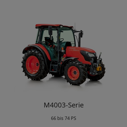
M4003-Serie
66 bis 74 PS