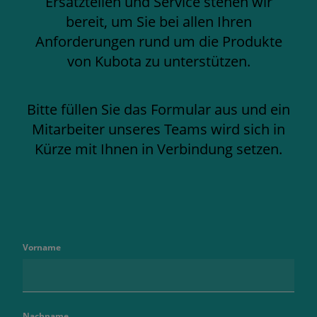
Ersatzteilen und Service stehen wir
bereit, um Sie bei allen Ihren
Anforderungen rund um die Produkte
von Kubota zu unterstützen.
Bitte füllen Sie das Formular aus und ein
Mitarbeiter unseres Teams wird sich in
Kürze mit Ihnen in Verbindung setzen.
Vorname
Nachname