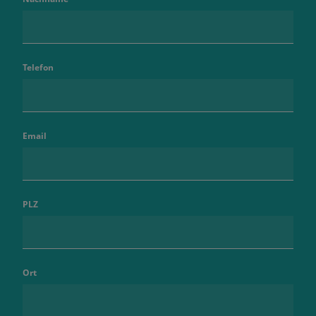
Telefon
Email
PLZ
Ort