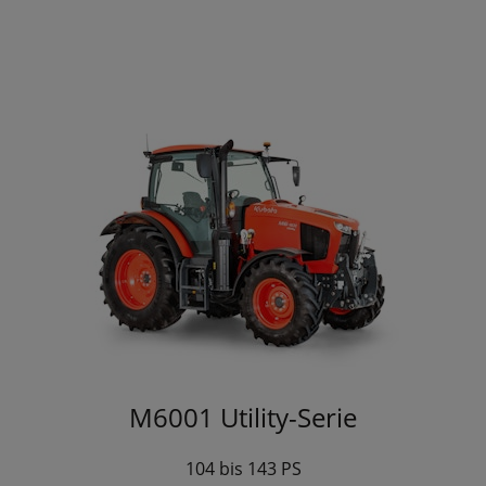
M6001 Utility-Serie
104 bis 143 PS