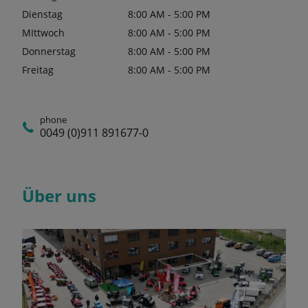
Dienstag
8:00 AM - 5:00 PM
MIttwoch
8:00 AM - 5:00 PM
Donnerstag
8:00 AM - 5:00 PM
Freitag
8:00 AM - 5:00 PM
phone
0049 (0)911 891677-0
Über uns