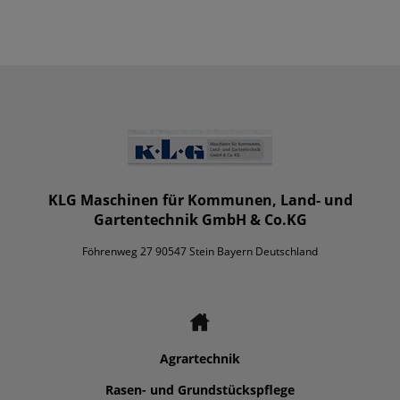
KLG Maschinen für Kommunen, Land- und
Gartentechnik GmbH & Co.KG
Föhrenweg 27 90547 Stein Bayern Deutschland
Agrartechnik
Rasen- und Grundstückspflege