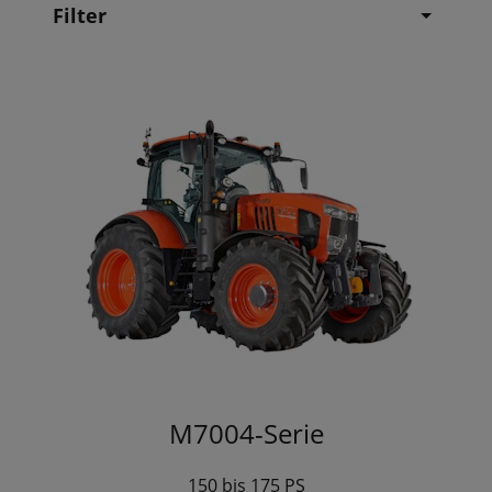
Filter
M7004-Serie
150 bis 175 PS