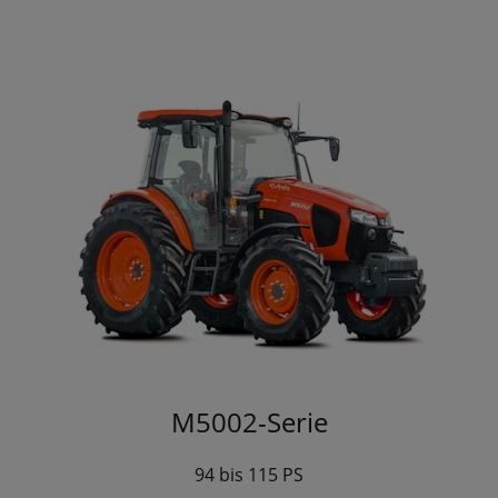
M5002-Serie
94 bis 115 PS