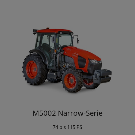
M5002 Narrow-Serie
74 bis 115 PS