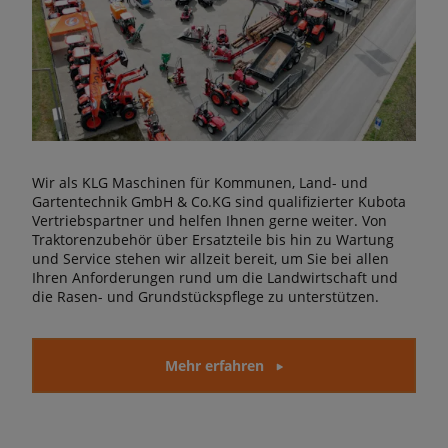
Wir als KLG Maschinen für Kommunen, Land- und
Gartentechnik GmbH & Co.KG sind qualifizierter Kubota
Vertriebspartner und helfen Ihnen gerne weiter. Von
Traktorenzubehör über Ersatzteile bis hin zu Wartung
und Service stehen wir allzeit bereit, um Sie bei allen
Ihren Anforderungen rund um die Landwirtschaft und
die Rasen- und Grundstückspflege zu unterstützen.
Mehr erfahren