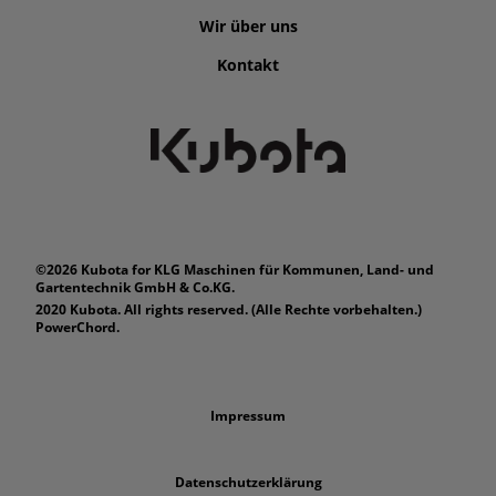
Wir über uns
Kontakt
©2026 Kubota for KLG Maschinen für Kommunen, Land- und
Gartentechnik GmbH & Co.KG.
2020 Kubota. All rights reserved. (Alle Rechte vorbehalten.)
PowerChord.
Impressum
Datenschutzerklärung